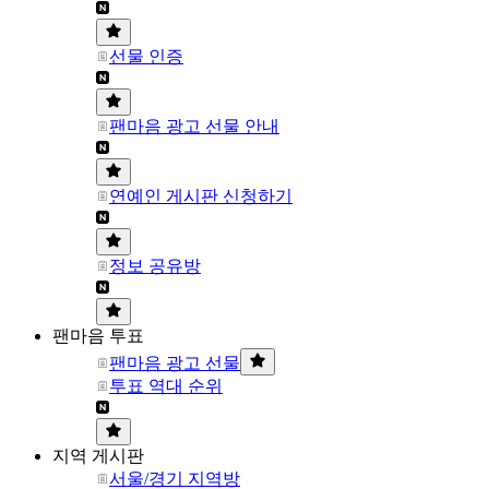
선물 인증
팬마음 광고 선물 안내
연예인 게시판 신청하기
정보 공유방
팬마음 투표
팬마음 광고 선물
투표 역대 순위
지역 게시판
서울/경기 지역방