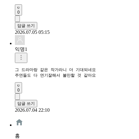
0
답글 쓰기
2026.07.05 05:15
익명1
그 드라마랑 같은 작가라니 더 기대되네요

주연들도 다 연기잘해서 볼만할 것 같아요
0
답글 쓰기
2026.07.04 22:10
홈