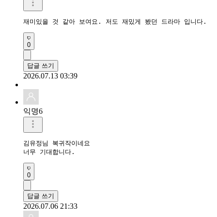
재미있을 것 같아 보여요. 저도 재밌게 봤던 드라마 입니다.
0
답글 쓰기
2026.07.13 03:39
익명6
김유정님 복귀작이네요

너무 기대합니다.
0
답글 쓰기
2026.07.06 21:33