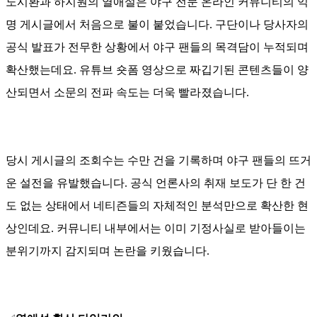
노시환과 하지원의 열애설은 야구 전문 온라인 커뮤니티의 익
명 게시글에서 처음으로 불이 붙었습니다. 구단이나 당사자의
공식 발표가 전무한 상황에서 야구 팬들의 목격담이 누적되며
확산했는데요. 유튜브 숏폼 영상으로 짜깁기된 콘텐츠들이 양
산되면서 소문의 전파 속도는 더욱 빨라졌습니다.
당시 게시글의 조회수는 수만 건을 기록하며 야구 팬들의 뜨거
운 설전을 유발했습니다. 공식 언론사의 취재 보도가 단 한 건
도 없는 상태에서 네티즌들의 자체적인 분석만으로 확산한 현
상인데요. 커뮤니티 내부에서는 이미 기정사실로 받아들이는
분위기까지 감지되며 논란을 키웠습니다.