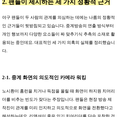
2. 팬들이 제시하는 세 가지 정황적 근거
야구 팬들이 두 사람의 관계를 의심하는 데에는 나름의 정황적
인 근거들이 뒷받침되고 있습니다. 중계방송의 연출 방식부터
개인 행보까지 다양한 요소들이 짜 맞추기식 추측의 소재로 활
용되는 중인데요. 대표적인 세 가지 의혹의 실체를 정리했습니
다.
2-1. 중계 화면의 의도적인 카메라 워킹
노시환이 홈런을 치거나 득점을 올릴 때 화면이 하지원 치어리
더를 비추는 빈도가 잦다는 주장입니다. 팬들은 현장 방송 제
작진이 관계를 미리 인지하고 의도적으로 화면을 전환했다고
해석하는데요. 리액션이 좋은 인기 치어리더를 단순 포착한 것