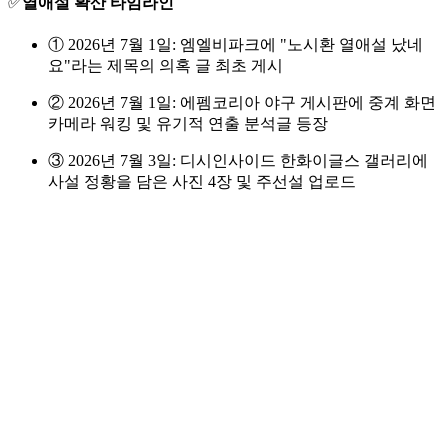
✅
열애설 확산 타임라인
① 2026년 7월 1일: 엠엘비파크에 "노시환 열애설 났네
요"라는 제목의 의혹 글 최초 게시
② 2026년 7월 1일: 에펨코리아 야구 게시판에 중계 화면
카메라 워킹 및 유기적 연출 분석글 등장
③ 2026년 7월 3일: 디시인사이드 한화이글스 갤러리에
사설 정황을 담은 사진 4장 및 주선설 업로드