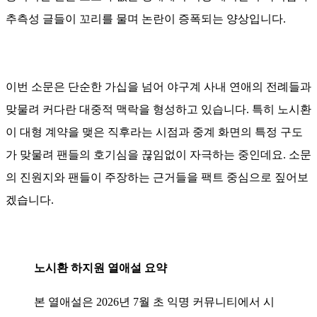
추측성 글들이 꼬리를 물며 논란이 증폭되는 양상입니다.
이번 소문은 단순한 가십을 넘어 야구계 사내 연애의 전례들과
맞물려 커다란 대중적 맥락을 형성하고 있습니다. 특히 노시환
이 대형 계약을 맺은 직후라는 시점과 중계 화면의 특정 구도
가 맞물려 팬들의 호기심을 끊임없이 자극하는 중인데요. 소문
의 진원지와 팬들이 주장하는 근거들을 팩트 중심으로 짚어보
겠습니다.
노시환 하지원 열애설 요약
본 열애설은 2026년 7월 초 익명 커뮤니티에서 시