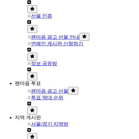
선물 인증
팬마음 광고 선물 안내
연예인 게시판 신청하기
정보 공유방
팬마음 투표
팬마음 광고 선물
투표 역대 순위
지역 게시판
서울/경기 지역방