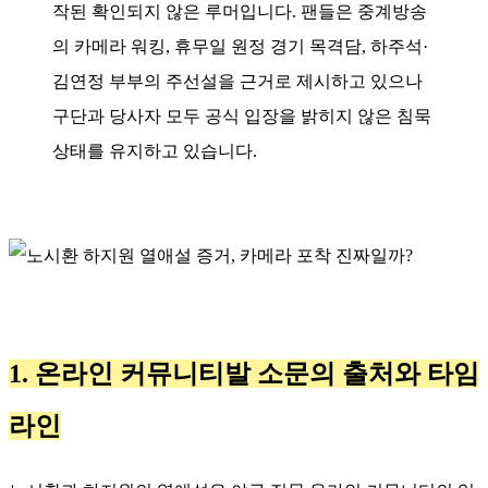
작된 확인되지 않은 루머입니다. 팬들은 중계방송
의 카메라 워킹, 휴무일 원정 경기 목격담, 하주석·
김연정 부부의 주선설을 근거로 제시하고 있으나
구단과 당사자 모두 공식 입장을 밝히지 않은 침묵
상태를 유지하고 있습니다.
1. 온라인 커뮤니티발 소문의 출처와 타임
라인