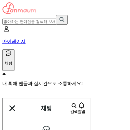
마이페이지
채팅
내 최애 팬들과 실시간으로 소통하세요!