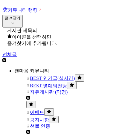
🏆
커뮤니티 랭킹
즐겨찾기
게시판 제목의
아이콘을 선택하면
즐겨찾기에 추가됩니다.
전체글
팬마음 커뮤니티
BEST 인기글(실시간)
BEST 명예의전당
자유게시판 (익명)
이벤트
공지사항
선물 인증