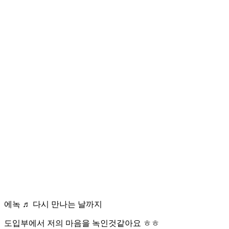
에녹 ♬ 다시 만나는 날까지
도입부에서 저의 마음을 녹인것같아요 ㅎㅎ