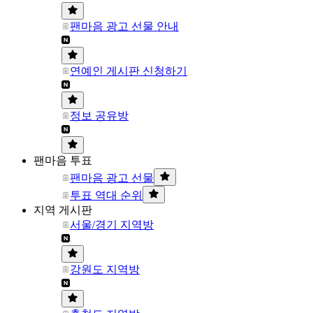
팬마음 광고 선물 안내
연예인 게시판 신청하기
정보 공유방
팬마음 투표
팬마음 광고 선물
투표 역대 순위
지역 게시판
서울/경기 지역방
강원도 지역방