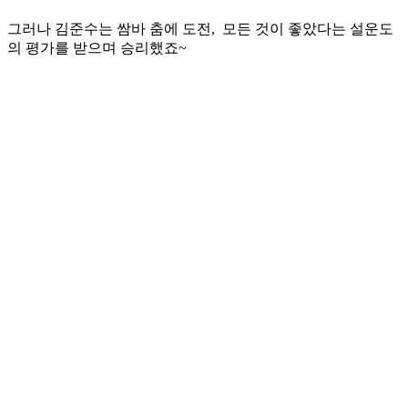
그러나 김준수는 쌈바 춤에 도전, 모든 것이 좋았다는 설운도
의 평가를 받으며 승리했죠~