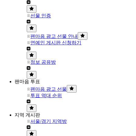
선물 인증
팬마음 광고 선물 안내
연예인 게시판 신청하기
정보 공유방
팬마음 투표
팬마음 광고 선물
투표 역대 순위
지역 게시판
서울/경기 지역방