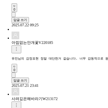
0
답글 쓰기
2025.07.22 09:25
아낌없는안개꽃V220185
유진님의 감정표현 정말 대단한거 같습니다. 너무 감동적으로 
0
답글 쓰기
2025.07.21 23:41
사려깊은해바라기W213172