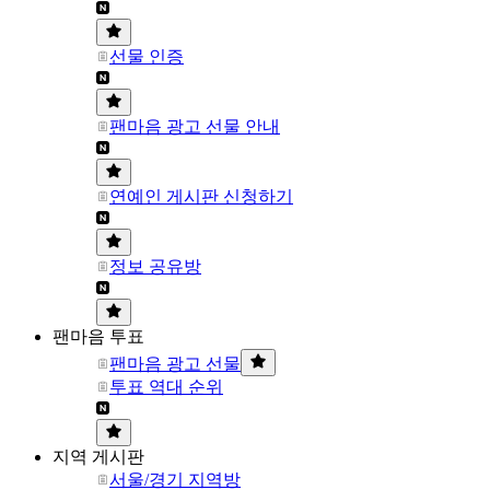
선물 인증
팬마음 광고 선물 안내
연예인 게시판 신청하기
정보 공유방
팬마음 투표
팬마음 광고 선물
투표 역대 순위
지역 게시판
서울/경기 지역방