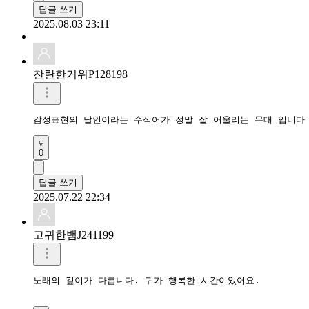
답글 쓰기
2025.08.03 23:11
찬란한거위P128198
감성표현의 달인이라는 수식어가 정말 잘 어울리는 무대 입니다
0
답글 쓰기
2025.07.22 22:34
고귀한뱀J241199
노래의 깊이가 다릅니다. 귀가 행복한 시간이었어요.
