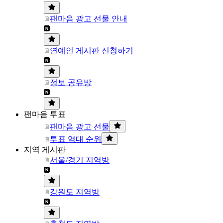
팬마음 광고 선물 안내
연예인 게시판 신청하기
정보 공유방
팬마음 투표
팬마음 광고 선물
투표 역대 순위
지역 게시판
서울/경기 지역방
강원도 지역방