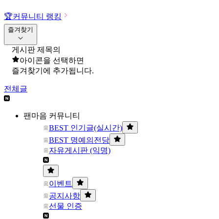
🏆
커뮤니티 랭킹
즐겨찾기
게시판 제목의
아이콘을 선택하면
즐겨찾기에 추가됩니다.
전체글
팬마음 커뮤니티
BEST 인기글(실시간)
BEST 명예의전당
자유게시판 (익명)
이벤트
공지사항
선물 인증