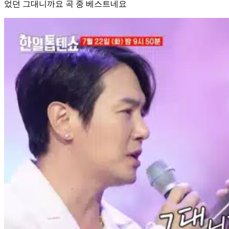
었던 그대니까요 곡 중 베스트네요