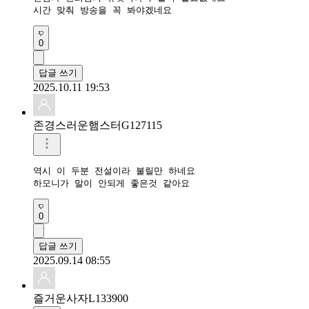
시간 맞춰 방송을 꼭 봐야겠네요
0
답글 쓰기
2025.10.11 19:53
존경스러운햄스터G127115
역시 이 두분 전설이라 불릴만 하네요

하모니가 말이 안되게 좋은것 같아요
0
답글 쓰기
2025.09.14 08:55
즐거운사자L133900