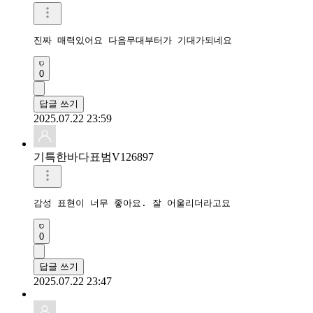
진짜 매력있어요 다음무대부터가 기대가되네요
0
답글 쓰기
2025.07.22 23:59
기특한바다표범V126897
감성 표현이 너무 좋아요. 잘 어울리더라고요
0
답글 쓰기
2025.07.22 23:47