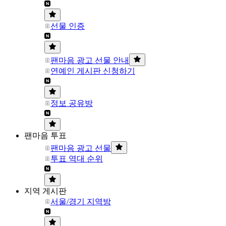
선물 인증
팬마음 광고 선물 안내
연예인 게시판 신청하기
정보 공유방
팬마음 투표
팬마음 광고 선물
투표 역대 순위
지역 게시판
서울/경기 지역방