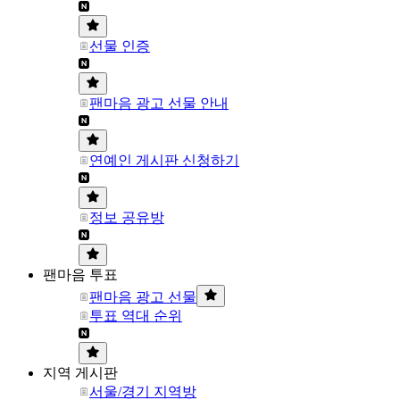
선물 인증
팬마음 광고 선물 안내
연예인 게시판 신청하기
정보 공유방
팬마음 투표
팬마음 광고 선물
투표 역대 순위
지역 게시판
서울/경기 지역방