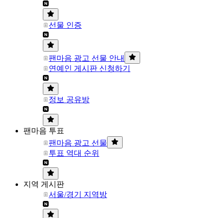
선물 인증
팬마음 광고 선물 안내
연예인 게시판 신청하기
정보 공유방
팬마음 투표
팬마음 광고 선물
투표 역대 순위
지역 게시판
서울/경기 지역방