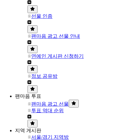
선물 인증
팬마음 광고 선물 안내
연예인 게시판 신청하기
정보 공유방
팬마음 투표
팬마음 광고 선물
투표 역대 순위
지역 게시판
서울/경기 지역방