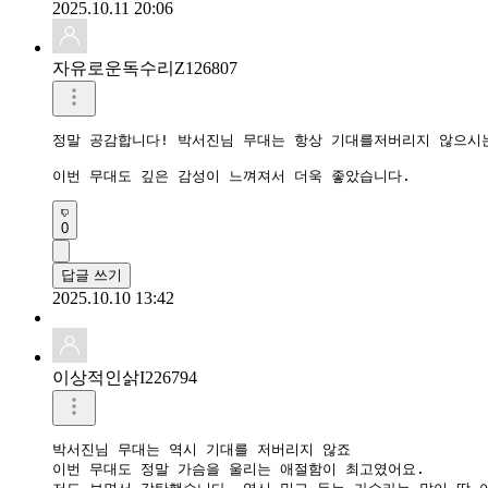
2025.10.11 20:06
자유로운독수리Z126807
정말 공감합니다! 박서진님 무대는 항상 기대를저버리지 않으시는
0
답글 쓰기
2025.10.10 13:42
이상적인삵I226794
박서진님 무대는 역시 기대를 저버리지 않죠

이번 무대도 정말 가슴을 울리는 애절함이 최고였어요.
