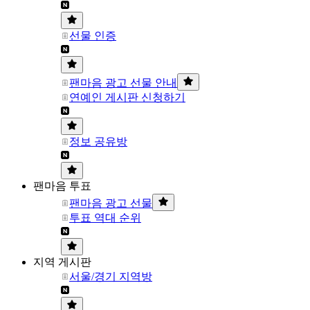
선물 인증
팬마음 광고 선물 안내
연예인 게시판 신청하기
정보 공유방
팬마음 투표
팬마음 광고 선물
투표 역대 순위
지역 게시판
서울/경기 지역방