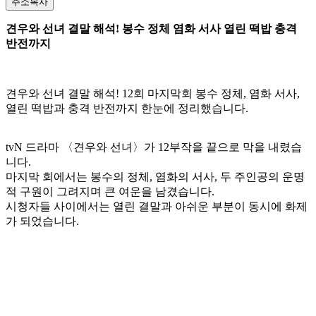
주소복사
견우와 선녀 결말 해석! 봉수 정체 염화 서사 열린 떡밥 충격
반전까지
견우와 선녀 결말 해석! 12회 마지막회 봉수 정체, 염화 서사,
열린 떡밥과 충격 반전까지 한눈에 정리했습니다.
tvN 드라마 〈견우와 선녀〉가 12부작을 끝으로 막을 내렸습
니다.
마지막 회에서는 봉수의 정체, 염화의 서사, 두 주인공의 운명
적 구원이 그려지며 큰 여운을 남겼습니다.
시청자들 사이에서는 열린 결말과 아쉬운 부분이 동시에 화제
가 되었습니다.