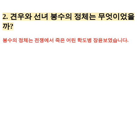
2. 견우와 선녀 봉수의 정체는 무엇이었을
까?
봉수의 정체는 전쟁에서 죽은 어린 학도병 장윤보였습니다.