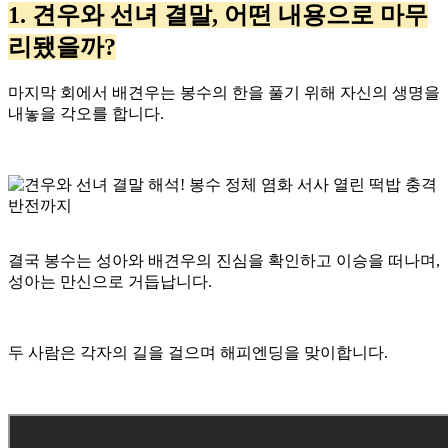
1. 견우와 선녀 결말, 어떤 내용으로 마무
리됐을까?
마지막 회에서 배견우는 봉수의 한을 풀기 위해 자신의 생명을
내놓을 각오를 합니다.
결국 봉수는 성아와 배견우의 진심을 확인하고 이승을 떠나며,
성아는 만신으로 거듭납니다.
두 사람은 각자의 길을 걸으며 해피엔딩을 맞이합니다.