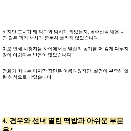
하지만 그녀가 왜 악귀와 얽히게 되었는지, 몸주신을 잃은 사
연 같은 과거 서사가 충분히 풀리지 않았습니다.
이로 인해 시청자들 사이에서는 빌런의 동기를 더 깊게 다루지
않아 아쉽다는 반응이 많았습니다.
염화가 떠나는 마지막 장면은 아름다웠지만, 설명이 부족해 열
린 해석으로 남았습니다.
4. 견우와 선녀 열린 떡밥과 아쉬운 부분
은?