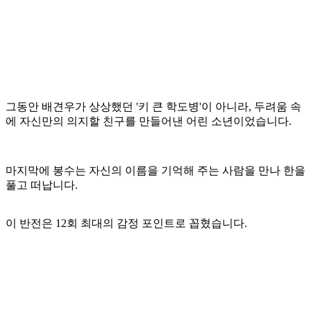
그동안 배견우가 상상했던 '키 큰 학도병'이 아니라, 두려움 속
에 자신만의 의지할 친구를 만들어낸 어린 소년이었습니다.
마지막에 봉수는 자신의 이름을 기억해 주는 사람을 만나 한을
풀고 떠납니다.
이 반전은 12회 최대의 감정 포인트로 꼽혔습니다.