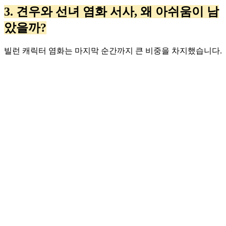
3. 견우와 선녀 염화 서사, 왜 아쉬움이 남
았을까?
빌런 캐릭터 염화는 마지막 순간까지 큰 비중을 차지했습니다.