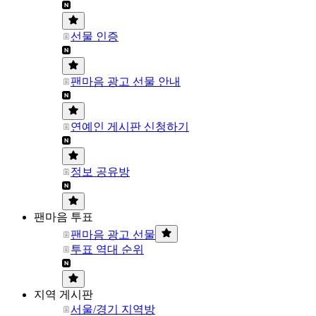
선물 인증
팬마음 광고 선물 안내
연예인 게시판 신청하기
정보 공유방
팬마음 투표
팬마음 광고 선물
투표 역대 순위
지역 게시판
서울/경기 지역방