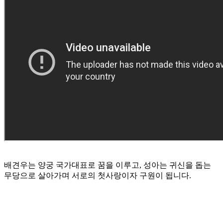
배견우는 양궁 국가대표로 꿈을 이루고, 성아는 귀신을 돕는
무당으로 살아가며 서로의 첫사랑이자 구원이 됩니다.