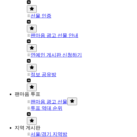
선물 인증
팬마음 광고 선물 안내
연예인 게시판 신청하기
정보 공유방
팬마음 투표
팬마음 광고 선물
투표 역대 순위
지역 게시판
서울/경기 지역방