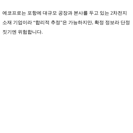
에코프로는 포항에 대규모 공장과 본사를 두고 있는 2차전지
소재 기업이라 “합리적 추정”은 가능하지만, 확정 정보라 단정
짓기엔 위험합니다.