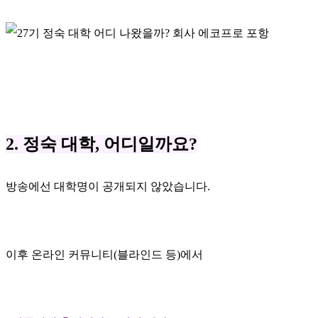
2. 정숙 대학, 어디일까요?
방송에선 대학명이 공개되지 않았습니다.
이후 온라인 커뮤니티(블라인드 등)에서