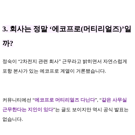
3. 회사는 정말 ‘에코프로(머티리얼즈)’일
까?
정숙이 “2차전지 관련 회사” 근무라고 밝히면서 자연스럽게
포항 본사가 있는 에코프로 계열이 거론됐습니다.
커뮤니티에선 “
에코프로 머티리얼즈 다닌다
”, “
같은 사무실
근무한다는 지인이 있다
”는 글도 보이지만 역시 공식 발표는
없습니다.