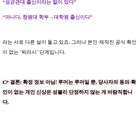
“성균관대 출신이라는 말이 있다”
“아니다, 창원대 학부→대학원 출신이다”
라는 서로 다른 설이 돌고 있죠. 그러나 본인·제작진 공식 확인
이 없는 ‘찌라시’ 단계입니다.
👉 결론: 확정 정보 아님! 루머는 루머일 뿐, 당사자의 동의·확
인이 없는 개인 신상은 섣불리 단정하지 않는 게 바람직합니
다.