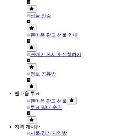
선물 인증
팬마음 광고 선물 안내
연예인 게시판 신청하기
정보 공유방
팬마음 투표
팬마음 광고 선물
투표 역대 순위
지역 게시판
서울/경기 지역방