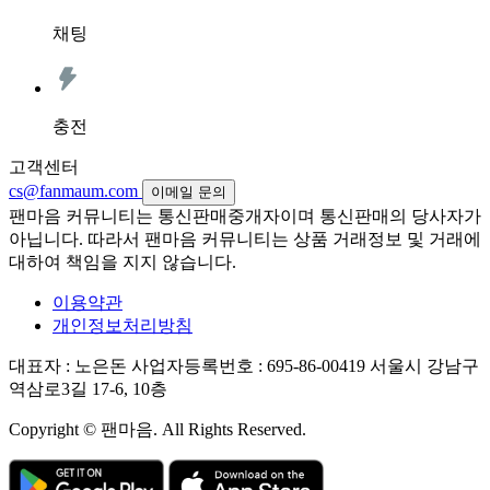
채팅
충전
고객센터
cs@fanmaum.com
이메일 문의
팬마음 커뮤니티는 통신판매중개자이며 통신판매의 당사자가
아닙니다. 따라서 팬마음 커뮤니티는 상품 거래정보 및 거래에
대하여 책임을 지지 않습니다.
이용약관
개인정보처리방침
대표자 : 노은돈
사업자등록번호 : 695-86-00419
서울시 강남구
역삼로3길 17-6, 10층
Copyright © 팬마음. All Rights Reserved.