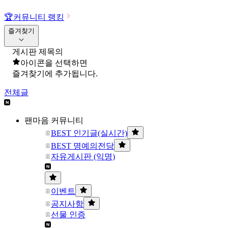
🏆
커뮤니티 랭킹
즐겨찾기
게시판 제목의
아이콘을 선택하면
즐겨찾기에 추가됩니다.
전체글
팬마음 커뮤니티
BEST 인기글(실시간)
BEST 명예의전당
자유게시판 (익명)
이벤트
공지사항
선물 인증