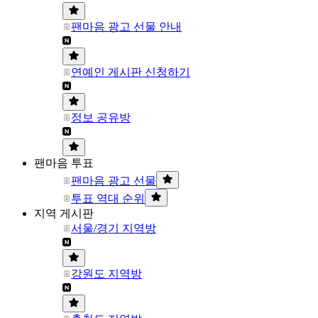
팬마음 광고 선물 안내
연예인 게시판 신청하기
정보 공유방
팬마음 투표
팬마음 광고 선물
투표 역대 순위
지역 게시판
서울/경기 지역방
강원도 지역방