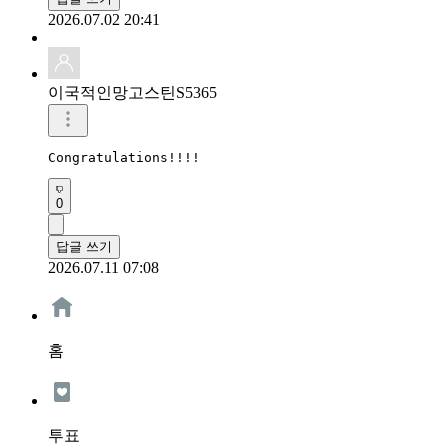
2026.07.02 20:41
이국적인망고스틴S5365
Congratulations!!!!
0
답글 쓰기
2026.07.11 07:08
홈
투표