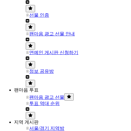
선물 인증
팬마음 광고 선물 안내
연예인 게시판 신청하기
정보 공유방
팬마음 투표
팬마음 광고 선물
투표 역대 순위
지역 게시판
서울/경기 지역방