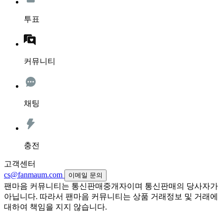
투표
커뮤니티
채팅
충전
고객센터
cs@fanmaum.com
이메일 문의
팬마음 커뮤니티는 통신판매중개자이며 통신판매의 당사자가
아닙니다. 따라서 팬마음 커뮤니티는 상품 거래정보 및 거래에
대하여 책임을 지지 않습니다.