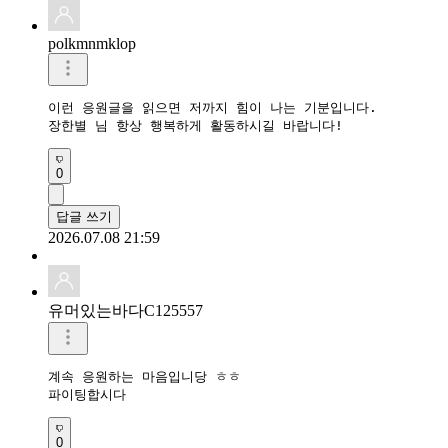
polkmnmklop
이런 응원글을 읽으면 저까지 힘이 나는 기분입니다.

장한별 님 항상 행복하게 활동하시길 바랍니다!
0
답글 쓰기
2026.07.08 21:59
유머있는바다C125557
계속 응원하는 마음입니당 ㅎㅎ

0