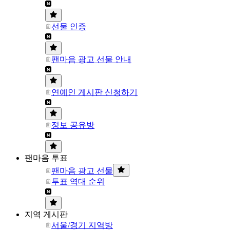
선물 인증
팬마음 광고 선물 안내
연예인 게시판 신청하기
정보 공유방
팬마음 투표
팬마음 광고 선물
투표 역대 순위
지역 게시판
서울/경기 지역방