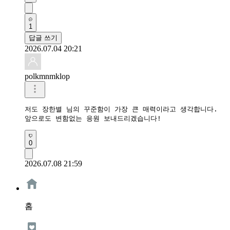
1
답글 쓰기
2026.07.04 20:21
polkmnmklop
저도 장한별 님의 꾸준함이 가장 큰 매력이라고 생각합니다.

앞으로도 변함없는 응원 보내드리겠습니다!
0
2026.07.08 21:59
홈