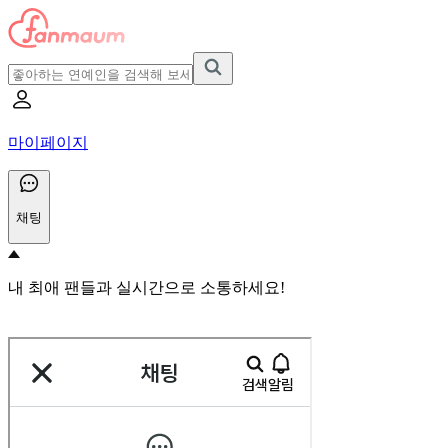
마이페이지
채팅
내 최애 팬들과 실시간으로 소통하세요!