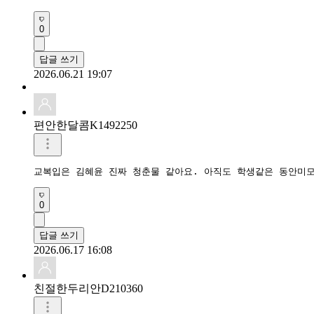
0
답글 쓰기
2026.06.21 19:07
편안한달콤K1492250
교복입은 김혜윤 진짜 청춘물 같아요. 아직도 학생같은 동안미모
0
답글 쓰기
2026.06.17 16:08
친절한두리안D210360