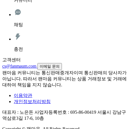
커뮤니티
채팅
충전
고객센터
cs@fanmaum.com
이메일 문의
팬마음 커뮤니티는 통신판매중개자이며 통신판매의 당사자가
아닙니다. 따라서 팬마음 커뮤니티는 상품 거래정보 및 거래에
대하여 책임을 지지 않습니다.
이용약관
개인정보처리방침
대표자 : 노은돈
사업자등록번호 : 695-86-00419
서울시 강남구
역삼로3길 17-6, 10층
Copyright © 팬마음. All Rights Reserved.