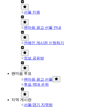
선물 인증
팬마음 광고 선물 안내
연예인 게시판 신청하기
정보 공유방
팬마음 투표
팬마음 광고 선물
투표 역대 순위
지역 게시판
서울/경기 지역방