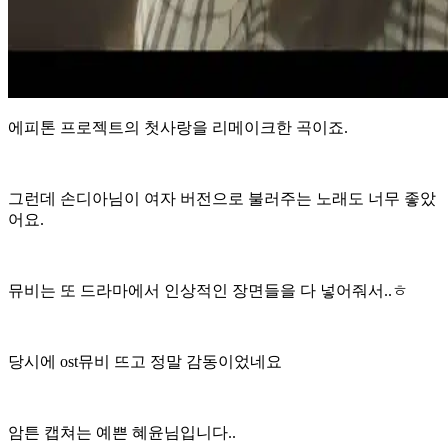
에피톤 프로젝트의 첫사랑을 리메이크한 곡이죠.
그런데 손디아님이 여자 버전으로 불러주는 노래도 너무 좋았
어요.
뮤비는 또 드라마에서 인상적인 장면들을 다 넣어줘서..ㅎ
당시에 ost뮤비 뜨고 정말 감동이었네요
암튼 캡쳐는 예쁜 혜윤님입니다..