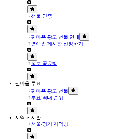
선물 인증
팬마음 광고 선물 안내
연예인 게시판 신청하기
정보 공유방
팬마음 투표
팬마음 광고 선물
투표 역대 순위
지역 게시판
서울/경기 지역방