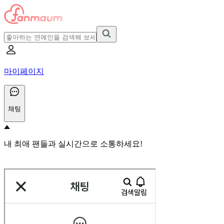
마이페이지
채팅
내 최애 팬들과 실시간으로 소통하세요!