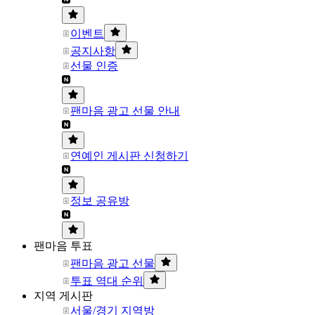
이벤트
공지사항
선물 인증
팬마음 광고 선물 안내
연예인 게시판 신청하기
정보 공유방
팬마음 투표
팬마음 광고 선물
투표 역대 순위
지역 게시판
서울/경기 지역방