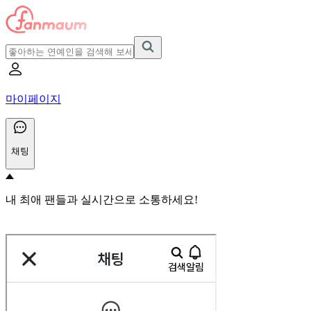
마이페이지
채팅
내 최애 팬들과 실시간으로 소통하세요!