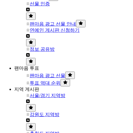
선물 인증
팬마음 광고 선물 안내
연예인 게시판 신청하기
정보 공유방
팬마음 투표
팬마음 광고 선물
투표 역대 순위
지역 게시판
서울/경기 지역방
강원도 지역방