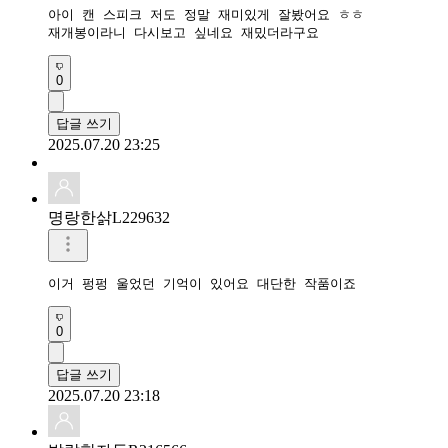
아이 캔 스피크 저도 정말 재미있게 잘봤어요 ㅎㅎ

재개봉이라니 다시보고 싶네요 재밌더라구요 
0
답글 쓰기
2025.07.20 23:25
명랑한삵L229632
이거 펑펑 울었던 기억이 있어요 대단한 작품이죠
0
답글 쓰기
2025.07.20 23:18