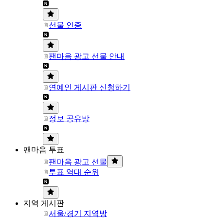
선물 인증
팬마음 광고 선물 안내
연예인 게시판 신청하기
정보 공유방
팬마음 투표
팬마음 광고 선물
투표 역대 순위
지역 게시판
서울/경기 지역방