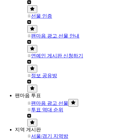
선물 인증
팬마음 광고 선물 안내
연예인 게시판 신청하기
정보 공유방
팬마음 투표
팬마음 광고 선물
투표 역대 순위
지역 게시판
서울/경기 지역방