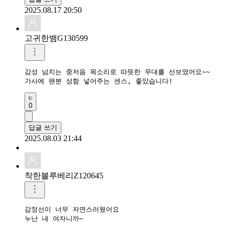
2025.08.17 20:50
고귀한뱀G130599
감성 넘치는 중저음 목소리로 따뜻한 무대를 선보였어요~~ 

0
답글 쓰기
2025.08.03 21:44
착한블루베리Z120645
감정선이 너무 자연스러웠어요

누난 내 여자니까~