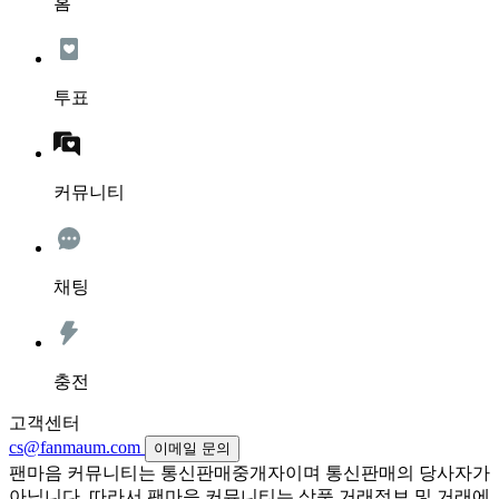
홈
투표
커뮤니티
채팅
충전
고객센터
cs@fanmaum.com
이메일 문의
팬마음 커뮤니티는 통신판매중개자이며 통신판매의 당사자가
아닙니다. 따라서 팬마음 커뮤니티는 상품 거래정보 및 거래에