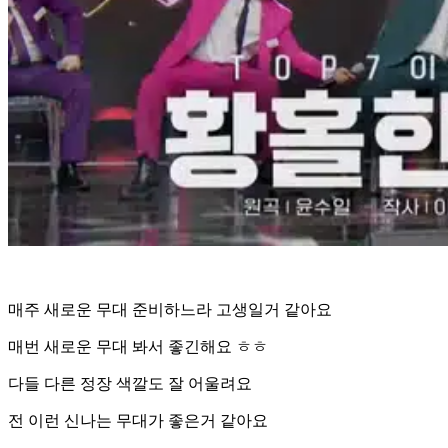
매주 새로운 무대 준비하느라 고생일거 같아요
매번 새로운 무대 봐서 좋긴해요 ㅎㅎ
다들 다른 정장 색깔도 잘 어울려요
전 이런 신나는 무대가 좋은거 같아요