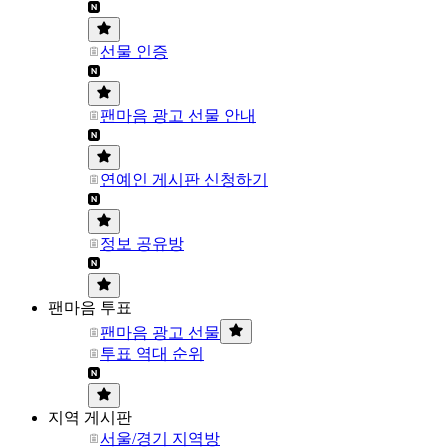
선물 인증
팬마음 광고 선물 안내
연예인 게시판 신청하기
정보 공유방
팬마음 투표
팬마음 광고 선물
투표 역대 순위
지역 게시판
서울/경기 지역방