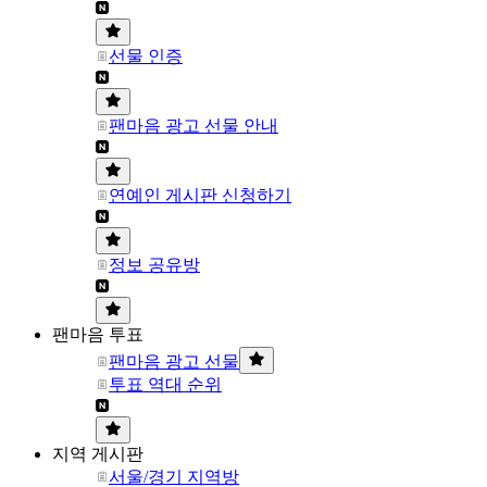
선물 인증
팬마음 광고 선물 안내
연예인 게시판 신청하기
정보 공유방
팬마음 투표
팬마음 광고 선물
투표 역대 순위
지역 게시판
서울/경기 지역방