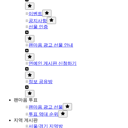
이벤트
공지사항
선물 인증
팬마음 광고 선물 안내
연예인 게시판 신청하기
정보 공유방
팬마음 투표
팬마음 광고 선물
투표 역대 순위
지역 게시판
서울/경기 지역방