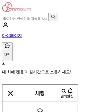
마이페이지
채팅
내 최애 팬들과 실시간으로 소통하세요!