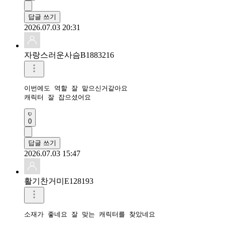
답글 쓰기
2026.07.03 20:31
자랑스러운사슴B1883216
이번에도 역할 잘 맡으신거같아요

캐릭터 잘 잡으셨어요 
0
답글 쓰기
2026.07.03 15:47
활기찬거미E128193
소재가 좋네요 잘 맞는 캐릭터를 찾았네요