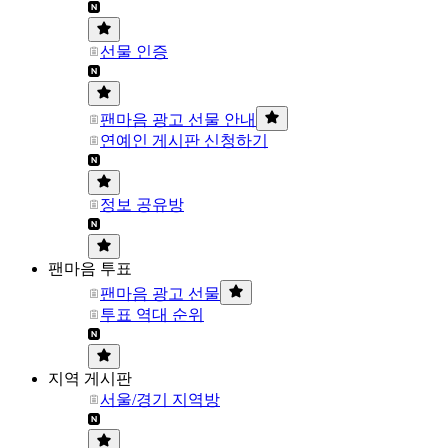
선물 인증
팬마음 광고 선물 안내
연예인 게시판 신청하기
정보 공유방
팬마음 투표
팬마음 광고 선물
투표 역대 순위
지역 게시판
서울/경기 지역방