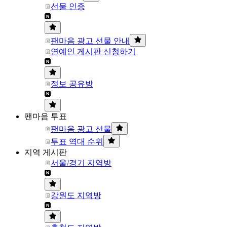
선물 인증
팬마음 광고 선물 안내
연예인 게시판 신청하기
정보 공유방
팬마음 투표
팬마음 광고 선물
투표 역대 순위
지역 게시판
서울/경기 지역방
강원도 지역방