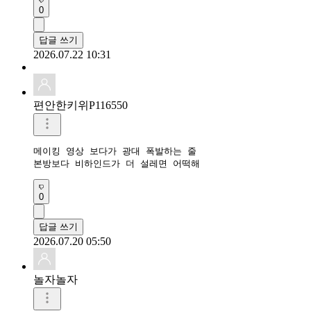
0
답글 쓰기
2026.07.22 10:31
편안한키위P116550
메이킹 영상 보다가 광대 폭발하는 줄

본방보다 비하인드가 더 설레면 어떡해
0
답글 쓰기
2026.07.20 05:50
놀자놀자