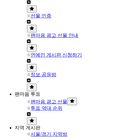
선물 인증
팬마음 광고 선물 안내
연예인 게시판 신청하기
정보 공유방
팬마음 투표
팬마음 광고 선물
투표 역대 순위
지역 게시판
서울/경기 지역방