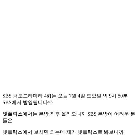
SBS 금토드라마라 4화는 오늘 7월 4일 토요일 밤 9시 50분
SBS에서 방영됩니다^^
넷플릭스
에서는 본방 직후 올라오니까 SBS 본방이 어려운 분
들은
넷플릭스에서 보시면 되는데 제가 넷플릭스로 봐보니까