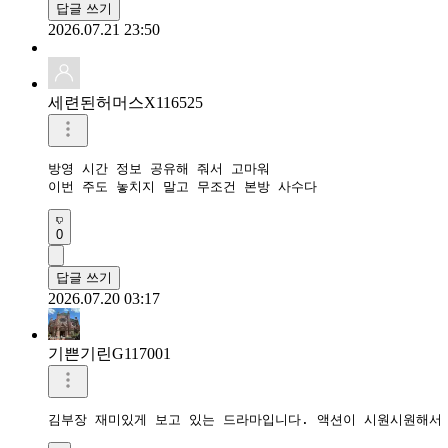
답글 쓰기
2026.07.21 23:50
세련된허머스X116525
방영 시간 정보 공유해 줘서 고마워

이번 주도 놓치지 말고 무조건 본방 사수다
0
답글 쓰기
2026.07.20 03:17
기쁜기린G117001
김부장 재미있게 보고 있는 드라마입니다. 액션이 시원시원해서