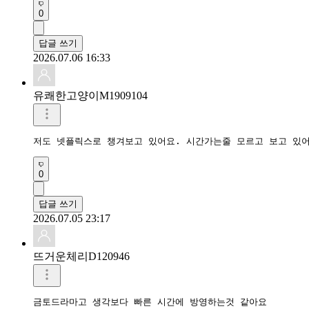
0
답글 쓰기
2026.07.06 16:33
유쾌한고양이M1909104
저도 넷플릭스로 챙겨보고 있어요. 시간가는줄 모르고 보고 있
0
답글 쓰기
2026.07.05 23:17
뜨거운체리D120946
금토드라마고 생각보다 빠른 시간에 방영하는것 같아요
