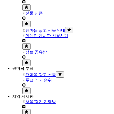
선물 인증
팬마음 광고 선물 안내
연예인 게시판 신청하기
정보 공유방
팬마음 투표
팬마음 광고 선물
투표 역대 순위
지역 게시판
서울/경기 지역방