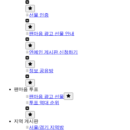
선물 인증
팬마음 광고 선물 안내
연예인 게시판 신청하기
정보 공유방
팬마음 투표
팬마음 광고 선물
투표 역대 순위
지역 게시판
서울/경기 지역방