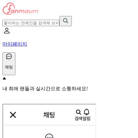
마이페이지
채팅
내 최애 팬들과 실시간으로 소통하세요!