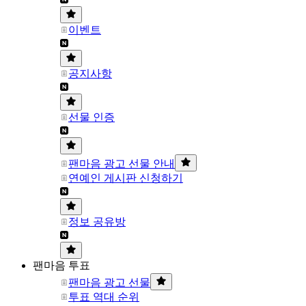
이벤트
공지사항
선물 인증
팬마음 광고 선물 안내
연예인 게시판 신청하기
정보 공유방
팬마음 투표
팬마음 광고 선물
투표 역대 순위