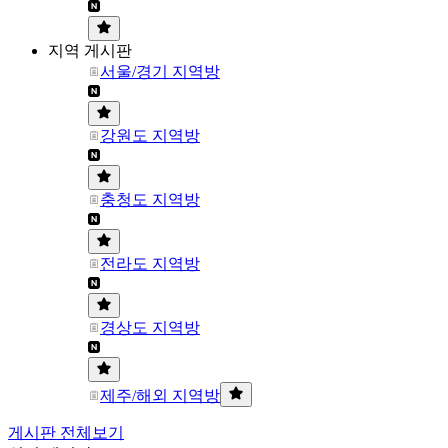
지역 게시판
서울/경기 지역방
강원도 지역방
충청도 지역방
전라도 지역방
경상도 지역방
제주/해외 지역방
게시판 전체보기