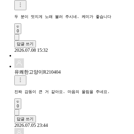
두 분이 멋지게 노래 불러 주시네. 케미가 좋습니다
0
답글 쓰기
2026.07.08 15:32
유쾌한고양이R210404
진짜 감동이 큰 거 같아요. 마음의 울림을 주네요.
0
답글 쓰기
2026.07.05 23:44