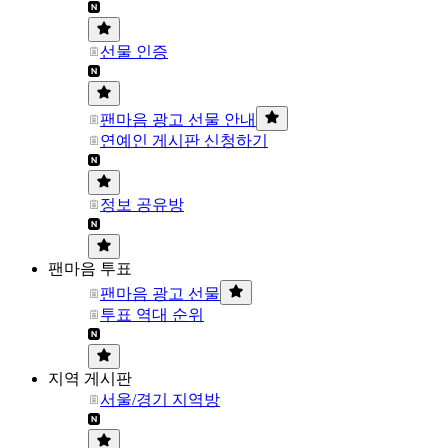
선물 인증
팬마음 광고 선물 안내
연예인 게시판 신청하기
정보 공유방
팬마음 투표
팬마음 광고 선물
투표 역대 순위
지역 게시판
서울/경기 지역방