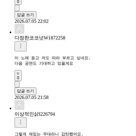
0
답글 쓰기
2026.07.05 22:02
다정한코코넛W1872258
이 노래 듣고 저도 따라 부르고 싶네요.

다음 공연도 기대하고 있을게요
0
답글 쓰기
2026.07.05 21:58
이상적인삵I226794
그렇게 재밌는 무대라니 감탄했어요.
