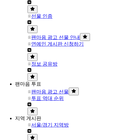
선물 인증
팬마음 광고 선물 안내
연예인 게시판 신청하기
정보 공유방
팬마음 투표
팬마음 광고 선물
투표 역대 순위
지역 게시판
서울/경기 지역방