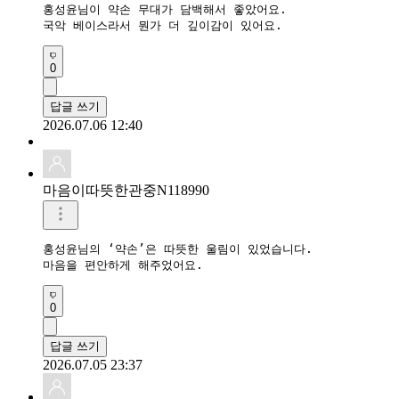
홍성윤님이 약손 무대가 담백해서 좋았어요.

국악 베이스라서 뭔가 더 깊이감이 있어요.
0
답글 쓰기
2026.07.06 12:40
마음이따뜻한관중N118990
홍성윤님의 ‘약손’은 따뜻한 울림이 있었습니다.

마음을 편안하게 해주었어요.
0
답글 쓰기
2026.07.05 23:37