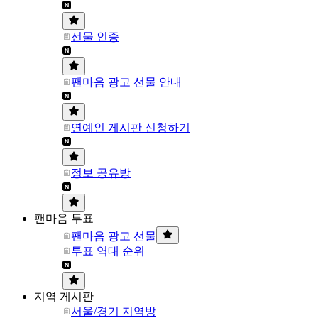
선물 인증
팬마음 광고 선물 안내
연예인 게시판 신청하기
정보 공유방
팬마음 투표
팬마음 광고 선물
투표 역대 순위
지역 게시판
서울/경기 지역방