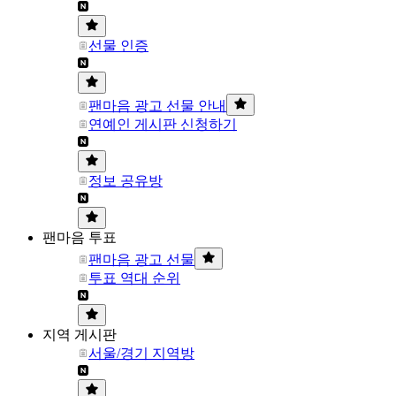
선물 인증
팬마음 광고 선물 안내
연예인 게시판 신청하기
정보 공유방
팬마음 투표
팬마음 광고 선물
투표 역대 순위
지역 게시판
서울/경기 지역방