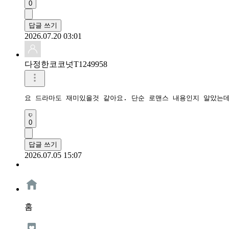
0
답글 쓰기
2026.07.20 03:01
다정한코코넛T1249958
요 드라마도 재미있을것 같아요. 단순 로맨스 내용인지 알았는
0
답글 쓰기
2026.07.05 15:07
홈