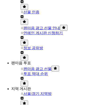
선물 인증
팬마음 광고 선물 안내
연예인 게시판 신청하기
정보 공유방
팬마음 투표
팬마음 광고 선물
투표 역대 순위
지역 게시판
서울/경기 지역방