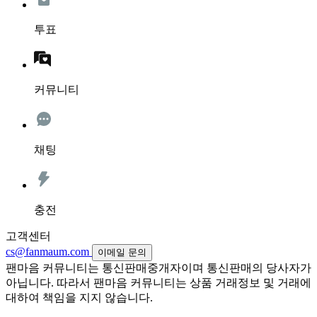
투표
커뮤니티
채팅
충전
고객센터
cs@fanmaum.com
이메일 문의
팬마음 커뮤니티는 통신판매중개자이며 통신판매의 당사자가
아닙니다. 따라서 팬마음 커뮤니티는 상품 거래정보 및 거래에
대하여 책임을 지지 않습니다.