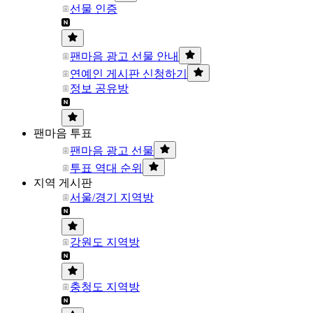
선물 인증
팬마음 광고 선물 안내
연예인 게시판 신청하기
정보 공유방
팬마음 투표
팬마음 광고 선물
투표 역대 순위
지역 게시판
서울/경기 지역방
강원도 지역방
충청도 지역방