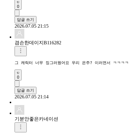
0
답글 쓰기
2026.07.05 21:15
겸손한데이지B116282
그 캐릭터 너무 징그러웠어요 우리 은주? 이러면서 ㅋㅋㅋㅋ
0
답글 쓰기
2026.07.05 21:14
기분안좋은카네이션