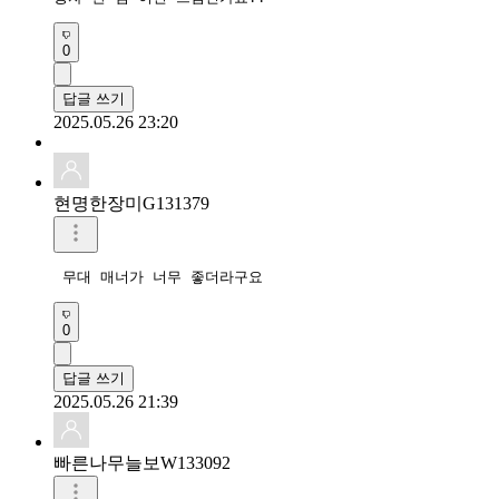
0
답글 쓰기
2025.05.26 23:20
현명한장미G131379
 무대 매너가 너무 좋더라구요
0
답글 쓰기
2025.05.26 21:39
빠른나무늘보W133092