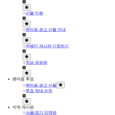
선물 인증
팬마음 광고 선물 안내
연예인 게시판 신청하기
정보 공유방
팬마음 투표
팬마음 광고 선물
투표 역대 순위
지역 게시판
서울/경기 지역방