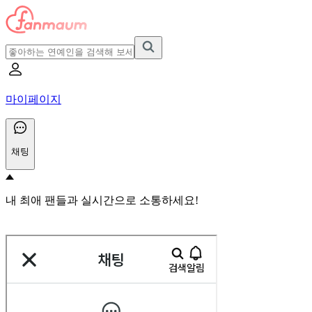
마이페이지
채팅
내 최애 팬들과 실시간으로 소통하세요!