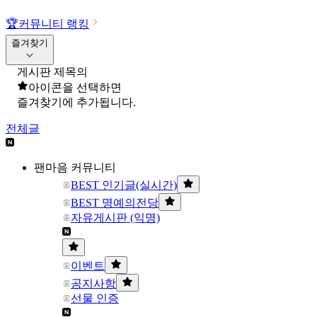
🏆
커뮤니티 랭킹
즐겨찾기
게시판 제목의
아이콘을 선택하면
즐겨찾기에 추가됩니다.
전체글
팬마음 커뮤니티
BEST 인기글(실시간)
BEST 명예의전당
자유게시판 (익명)
이벤트
공지사항
선물 인증