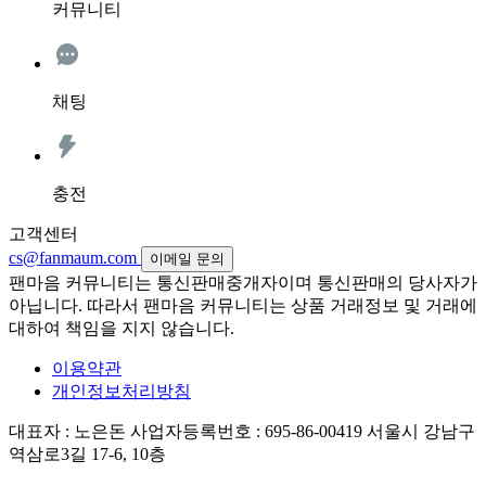
커뮤니티
채팅
충전
고객센터
cs@fanmaum.com
이메일 문의
팬마음 커뮤니티는 통신판매중개자이며 통신판매의 당사자가
아닙니다. 따라서 팬마음 커뮤니티는 상품 거래정보 및 거래에
대하여 책임을 지지 않습니다.
이용약관
개인정보처리방침
대표자 : 노은돈
사업자등록번호 : 695-86-00419
서울시 강남구
역삼로3길 17-6, 10층