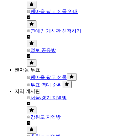
팬마음 광고 선물 안내
연예인 게시판 신청하기
정보 공유방
팬마음 투표
팬마음 광고 선물
투표 역대 순위
지역 게시판
서울/경기 지역방
강원도 지역방