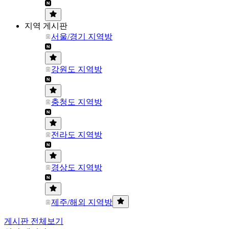
지역 게시판
서울/경기 지역방
강원도 지역방
충청도 지역방
전라도 지역방
경상도 지역방
제주/해외 지역방
게시판 전체보기