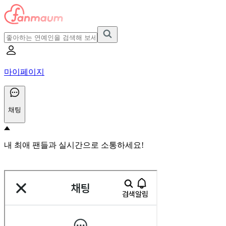
마이페이지
채팅
내 최애 팬들과 실시간으로 소통하세요!