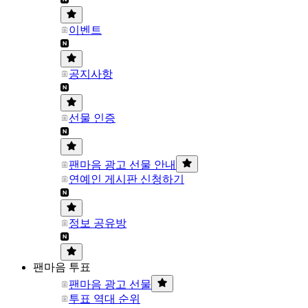
이벤트
공지사항
선물 인증
팬마음 광고 선물 안내
연예인 게시판 신청하기
정보 공유방
팬마음 투표
팬마음 광고 선물
투표 역대 순위