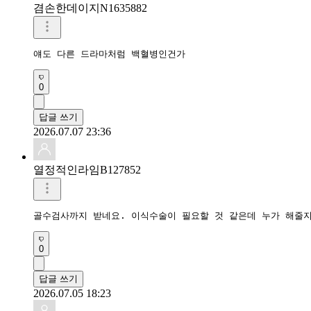
겸손한데이지N1635882
얘도 다른 드라마처럼 백혈병인건가
0
답글 쓰기
2026.07.07 23:36
열정적인라임B127852
골수검사까지 받네요. 이식수술이 필요할 것 같은데 누가 해줄지
0
답글 쓰기
2026.07.05 18:23