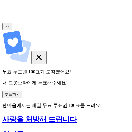
무료 투표권
100
표
가 도착했어요!
내 트롯스타에게 투표해주세요!
투표하기
팬마음에서는
매일
무료 투표권
100
표를 드려요!
사랑을 처방해 드립니다