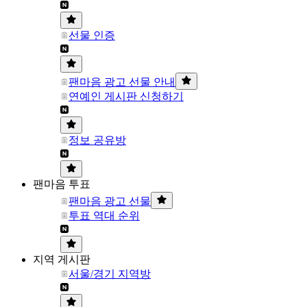
선물 인증
팬마음 광고 선물 안내
연예인 게시판 신청하기
정보 공유방
팬마음 투표
팬마음 광고 선물
투표 역대 순위
지역 게시판
서울/경기 지역방