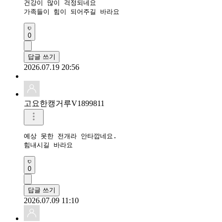
건강이 많이 걱정되네요

가족들이 힘이 되어주길 바라요
0
답글 쓰기
2026.07.19 20:56
고요한캥거루V1899811
예상 못한 전개라 안타깝네요.

힘내시길 바라요
0
답글 쓰기
2026.07.09 11:10