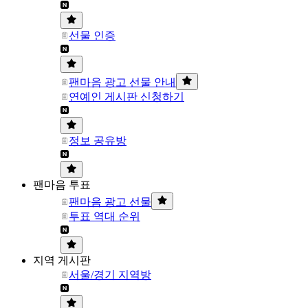
선물 인증
팬마음 광고 선물 안내
연예인 게시판 신청하기
정보 공유방
팬마음 투표
팬마음 광고 선물
투표 역대 순위
지역 게시판
서울/경기 지역방