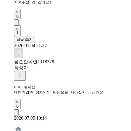
지켜주실 것 같네요!
0
1
답글 쓰기
2026.07.04 21:27
공손한목련L118378
작성자
어찌 될까요

태한기업과 정치인의 만남으로 사라질지 궁금해요
0
2026.07.05 10:14