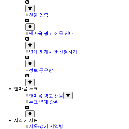
선물 인증
팬마음 광고 선물 안내
연예인 게시판 신청하기
정보 공유방
팬마음 투표
팬마음 광고 선물
투표 역대 순위
지역 게시판
서울/경기 지역방