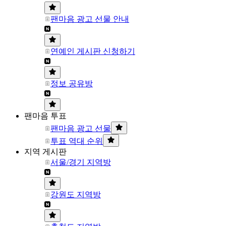
팬마음 광고 선물 안내
연예인 게시판 신청하기
정보 공유방
팬마음 투표
팬마음 광고 선물
투표 역대 순위
지역 게시판
서울/경기 지역방
강원도 지역방