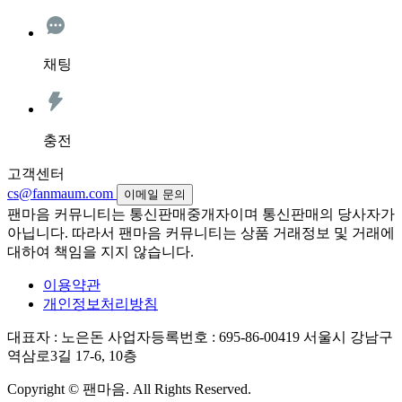
채팅
충전
고객센터
cs@fanmaum.com
이메일 문의
팬마음 커뮤니티는 통신판매중개자이며 통신판매의 당사자가
아닙니다. 따라서 팬마음 커뮤니티는 상품 거래정보 및 거래에
대하여 책임을 지지 않습니다.
이용약관
개인정보처리방침
대표자 : 노은돈
사업자등록번호 : 695-86-00419
서울시 강남구
역삼로3길 17-6, 10층
Copyright © 팬마음. All Rights Reserved.