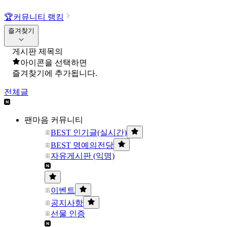
🏆
커뮤니티 랭킹
즐겨찾기
게시판 제목의
아이콘을 선택하면
즐겨찾기에 추가됩니다.
전체글
팬마음 커뮤니티
BEST 인기글(실시간)
BEST 명예의전당
자유게시판 (익명)
이벤트
공지사항
선물 인증