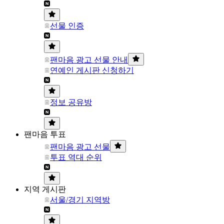
선물 인증
팬마음 광고 선물 안내
연예인 게시판 신청하기
정보 공유방
팬마음 투표
팬마음 광고 선물
투표 역대 순위
지역 게시판
서울/경기 지역방